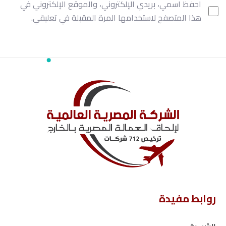
احفظ اسمي، بريدي الإلكتروني، والموقع الإلكتروني في
هذا المتصفح لاستخدامها المرة المقبلة في تعليقي.
روابط مفيدة